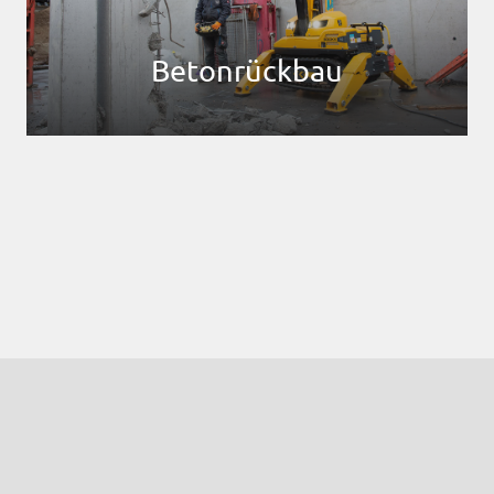
Betonrückbau