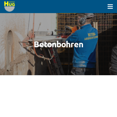
Betonbohren