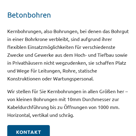
Betonbohren
Kernbohrungen, also Bohrungen, bei denen das Bohrgut
in einer Bohrkrone verbleibt, sind aufgrund ihrer
flexiblen Einsatzmöglichkeiten für verschiedenste
Zwecke und Gewerke aus dem Hoch- und Tiefbau sowie
in Privathäusern nicht wegzudenken, sie schaffen Platz
und Wege für Leitungen, Rohre, statische
Konstruktionen oder Wartungspersonal.
Wir stellen für Sie Kernbohrungen in allen Größen her –
von kleinen Bohrungen mit 10mm Durchmesser zur
Kabeldurchführung bis zu Öffnungen von 1000 mm.
Horizontal, vertikal und schräg.
KONTAKT