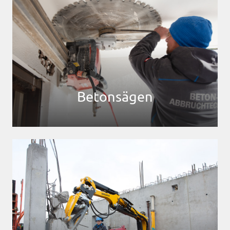
Betonsägen